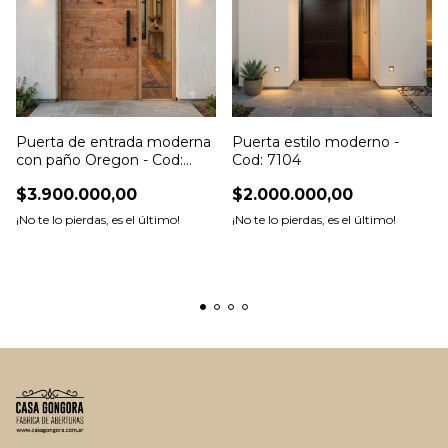
Puerta de entrada moderna
Puerta estilo moderno -
con paño Oregon - Cod:
Cod: 7104
5798
$3.900.000,00
$2.000.000,00
¡No te lo pierdas, es el último!
¡No te lo pierdas, es el último!