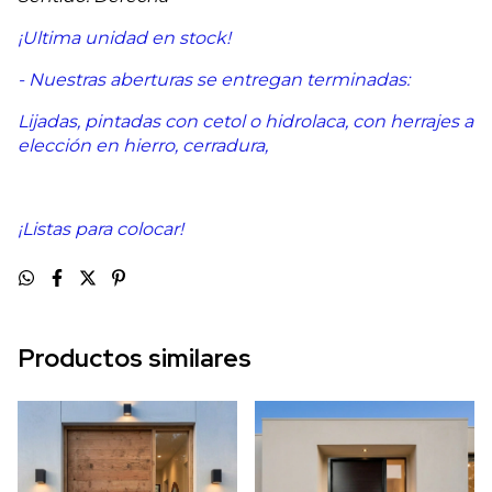
¡Ultima unidad en stock!
- Nuestras aberturas se entregan terminadas:
Lijadas, pintadas con cetol o hidrolaca, con herrajes a
elección en hierro, cerradura,
¡Listas para colocar!
Productos similares