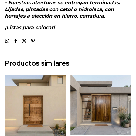
- Nuestras aberturas se entregan terminadas:
Lijadas, pintadas con cetol o hidrolaca, con
herrajes a elección en hierro, cerradura,
¡Listas para colocar!
Productos similares