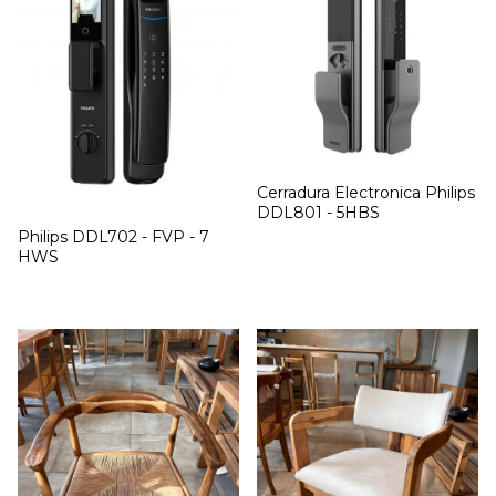
Cerradura Electronica Philips
DDL801 - 5HBS
Philips DDL702 - FVP - 7
HWS