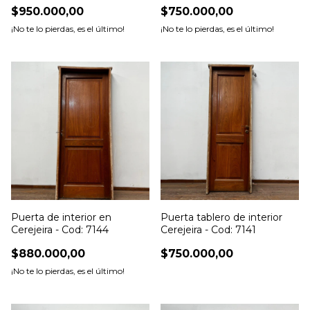
$950.000,00
$750.000,00
¡No te lo pierdas, es el último!
¡No te lo pierdas, es el último!
Puerta de interior en
Puerta tablero de interior
Cerejeira - Cod: 7144
Cerejeira - Cod: 7141
$880.000,00
$750.000,00
¡No te lo pierdas, es el último!