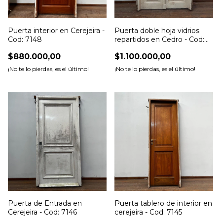
Puerta interior en Cerejeira -
Puerta doble hoja vidrios
Cod: 7148
repartidos en Cedro - Cod:
7147
$880.000,00
$1.100.000,00
¡No te lo pierdas, es el último!
¡No te lo pierdas, es el último!
Puerta de Entrada en
Puerta tablero de interior en
Cerejeira - Cod: 7146
cerejeira - Cod: 7145