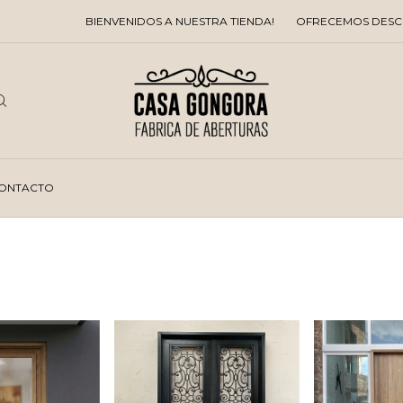
ENIDOS A NUESTRA TIENDA!
OFRECEMOS DESCUENTOS EN EFECTIV
ONTACTO