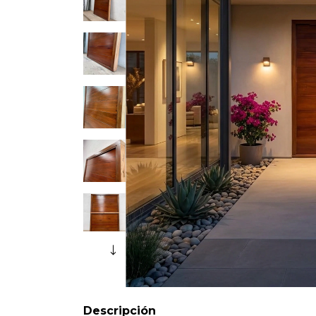
Descripción