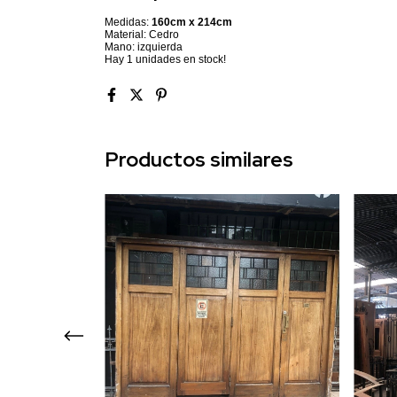
Medidas:
160cm x 214cm
Material: Cedro
Mano: izquierda
Hay
1
unidades en stock!
Productos similares