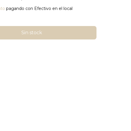
nto
pagando con Efectivo en el local