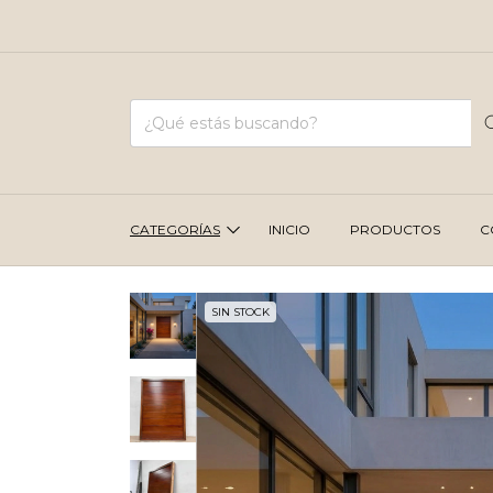
CATEGORÍAS
INICIO
PRODUCTOS
C
SIN STOCK