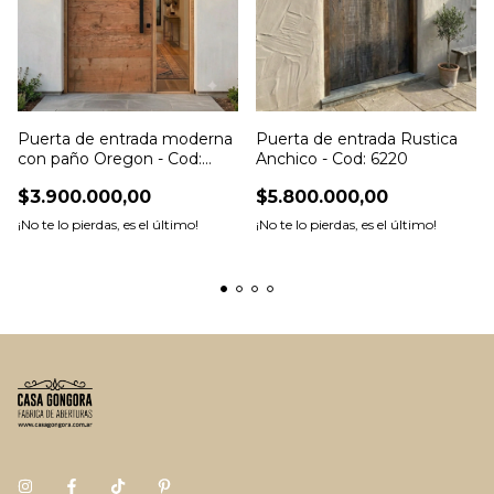
Puerta de entrada moderna
Puerta de entrada Rustica
con paño Oregon - Cod:
Anchico - Cod: 6220
5798
$3.900.000,00
$5.800.000,00
¡No te lo pierdas, es el último!
¡No te lo pierdas, es el último!