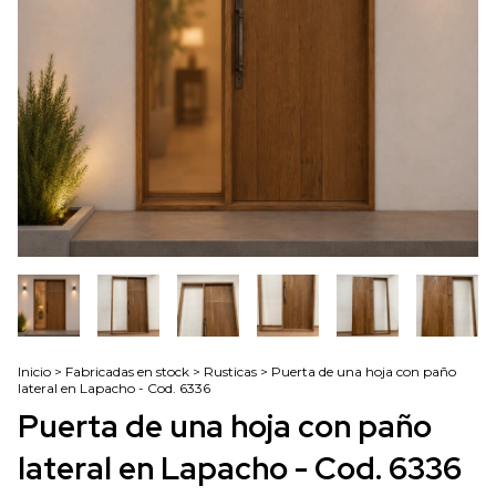
Inicio
>
Fabricadas en stock
>
Rusticas
>
Puerta de una hoja con paño
lateral en Lapacho - Cod. 6336
Puerta de una hoja con paño
lateral en Lapacho - Cod. 6336