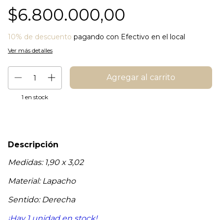
$6.800.000,00
10% de descuento
pagando con Efectivo en el local
Ver más detalles
1
en stock
Descripción
Medidas: 1,90 x 3,02
Material: Lapacho
Sentido: Derecha
¡Hay 1 unidad en stock!