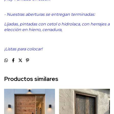
- Nuestras aberturas se entregan terminadas:
Lijadas, pintadas con cetol o hidrolaca, con herrajes a
elección en hierro, cerradura,
¡Listas para colocar!
Productos similares