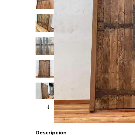
Descripción