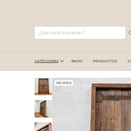
CATEGORÍAS
INICIO
PRODUCTOS
C
SIN STOCK