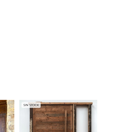
SIN STOCK