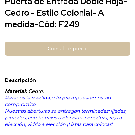
Puerta de Entrada Doble Hoja-
Cedro - Estilo Colonial- A
medida-Cód: F249
Descripción
Material:
Cedro.
Pasanos la medida, y te presupuestamos sin
compromiso.
Nuestras aberturas se entregan terminadas: lijadas,
pintadas, con herrajes a elección, cerradura, reja a
elección, vidrio a elección ¡Listas para colocar!