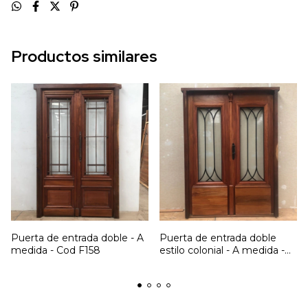
Productos similares
Puerta de entrada doble - A
Puerta de entrada doble
medida - Cod F158
estilo colonial - A medida -
Cod F11