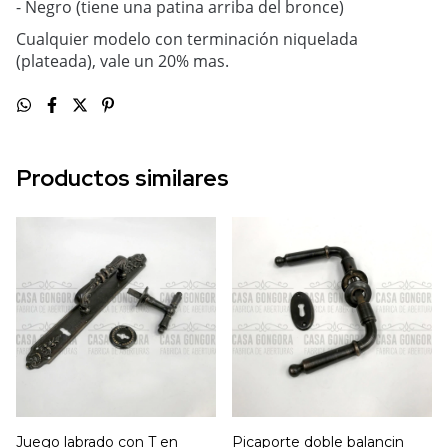
- Negro (tiene una patina arriba del bronce)
Cualquier modelo con terminación niquelada
(plateada), vale un 20% mas.
Productos similares
Juego labrado con T en
Picaporte doble balancin