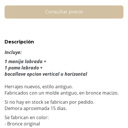
Descripción
Incluye:
1 manija labrada +
1 pomo labrado +
bocallave opcion vertical u horizontal
Herrajes nuevos, estilo antiguo.
Fabricados con un molde antiguo, en bronce macizo.
Si no hay en stock se fabrican por pedido.
Demora aproximada 15 dias.
Se fabrican en color:
- Bronce original