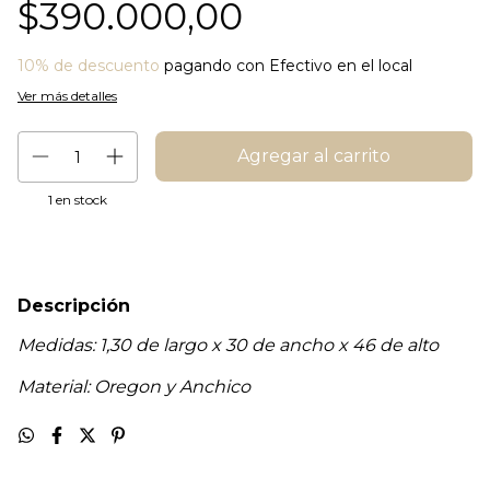
$390.000,00
10% de descuento
pagando con Efectivo en el local
Ver más detalles
1
en stock
Descripción
Medidas: 1,30 de largo x 30 de ancho x 46 de alto
Material: Oregon y Anchico